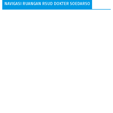
NAVIGASI RUANGAN RSUD DOKTER SOEDARSO