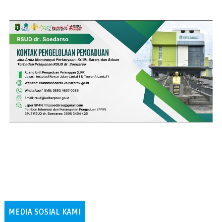
MEDIA SOSIAL KAMI