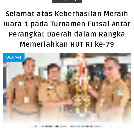
Selamat atas Keberhasilan Meraih
Juara 1 pada Turnamen Futsal Antar
Perangkat Daerah dalam Rangka
Memeriahkan HUT RI ke-79
UCAPAN