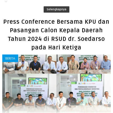
...
Selengkapnya
Press Conference Bersama KPU dan
Pasangan Calon Kepala Daerah
Tahun 2024 di RSUD dr. Soedarso
pada Hari Ketiga
BERITA