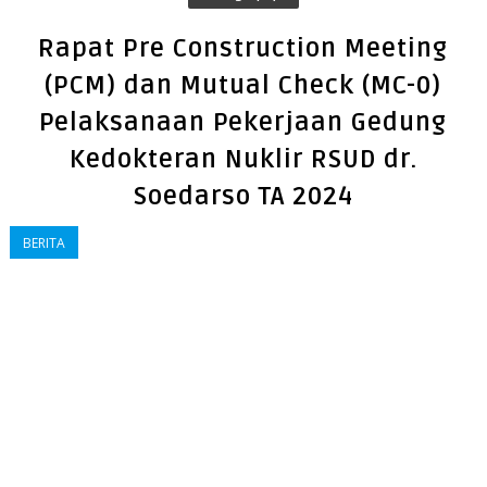
Rapat Pre Construction Meeting
(PCM) dan Mutual Check (MC-0)
Pelaksanaan Pekerjaan Gedung
Kedokteran Nuklir RSUD dr.
Soedarso TA 2024
BERITA