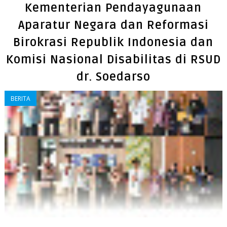
Kementerian Pendayagunaan
Aparatur Negara dan Reformasi
Birokrasi Republik Indonesia dan
Komisi Nasional Disabilitas di RSUD
dr. Soedarso
BERITA