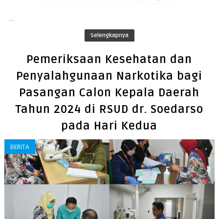
...
Selengkapnya
Pemeriksaan Kesehatan dan
Penyalahgunaan Narkotika bagi
Pasangan Calon Kepala Daerah
Tahun 2024 di RSUD dr. Soedarso
pada Hari Kedua
BERITA