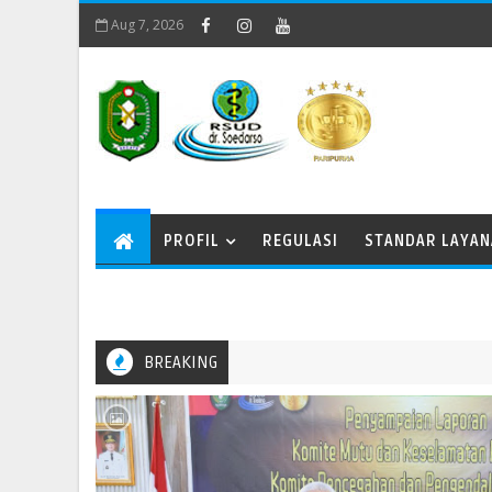
Aug 7, 2026
PROFIL
REGULASI
STANDAR LAYA
BREAKING