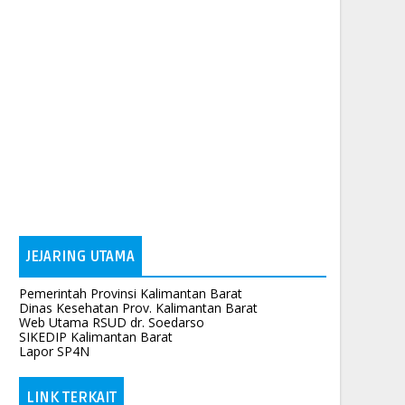
JEJARING UTAMA
Pemerintah Provinsi Kalimantan Barat
Dinas Kesehatan Prov. Kalimantan Barat
Web Utama RSUD dr. Soedarso
SIKEDIP Kalimantan Barat
Lapor SP4N
LINK TERKAIT