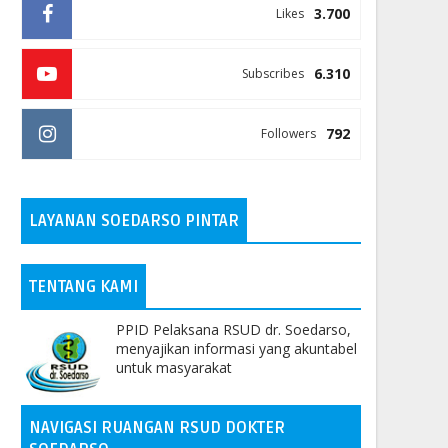
3.700
Likes
6.310
Subscribes
792
Followers
LAYANAN SOEDARSO PINTAR
TENTANG KAMI
PPID Pelaksana RSUD dr. Soedarso,
menyajikan informasi yang akuntabel
untuk masyarakat
NAVIGASI RUANGAN RSUD DOKTER