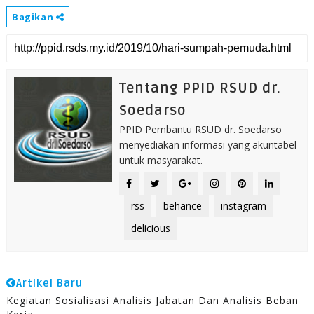
Bagikan
Tentang PPID RSUD dr.
Soedarso
PPID Pembantu RSUD dr. Soedarso
menyediakan informasi yang akuntabel
untuk masyarakat.
rss
behance
instagram
delicious
Artikel Baru
Kegiatan Sosialisasi Analisis Jabatan Dan Analisis Beban