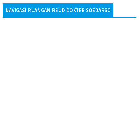
NAVIGASI RUANGAN RSUD DOKTER SOEDARSO