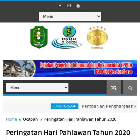
Pemberian Penghargaan kepada Uni
PENGHARGAAN
Home
Ucapan
Peringatan Hari Pahlawan Tahun 2020
Peringatan Hari Pahlawan Tahun 2020