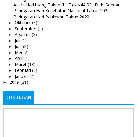
Acara Hari Ulang Tahun (HUT) ke-44 RSUD dr. Soedar...
Peringatan Hari Kesehatan Nasional Tahun 2020
Peringatan Hari Pahlawan Tahun 2020
Oktober
(3)
►
September
(1)
►
Agustus
(3)
►
Juli
(1)
►
Juni
(2)
►
Mei
(2)
►
April
(1)
►
Maret
(13)
►
Februari
(6)
►
Januari
(2)
►
2019
(21)
►
DUKUNGAN