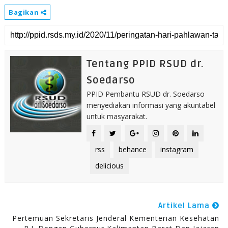
Bagikan
Tentang PPID RSUD dr.
Soedarso
PPID Pembantu RSUD dr. Soedarso
menyediakan informasi yang akuntabel
untuk masyarakat.
rss
behance
instagram
delicious
Artikel Lama
Pertemuan Sekretaris Jenderal Kementerian Kesehatan