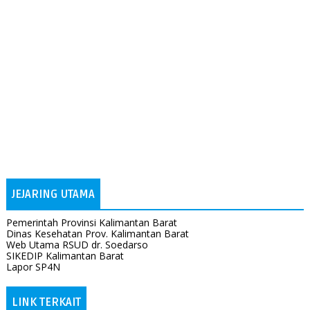
JEJARING UTAMA
Pemerintah Provinsi Kalimantan Barat
Dinas Kesehatan Prov. Kalimantan Barat
Web Utama RSUD dr. Soedarso
SIKEDIP Kalimantan Barat
Lapor SP4N
LINK TERKAIT