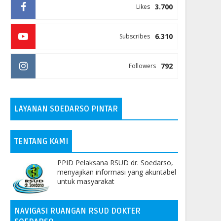
3.700
Likes
6.310
Subscribes
792
Followers
LAYANAN SOEDARSO PINTAR
TENTANG KAMI
PPID Pelaksana RSUD dr. Soedarso,
menyajikan informasi yang akuntabel
untuk masyarakat
NAVIGASI RUANGAN RSUD DOKTER