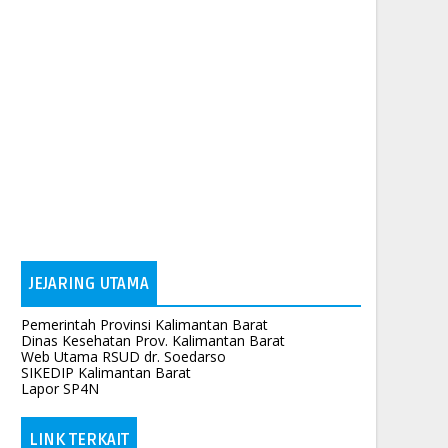
JEJARING UTAMA
Pemerintah Provinsi Kalimantan Barat
Dinas Kesehatan Prov. Kalimantan Barat
Web Utama RSUD dr. Soedarso
SIKEDIP Kalimantan Barat
Lapor SP4N
LINK TERKAIT