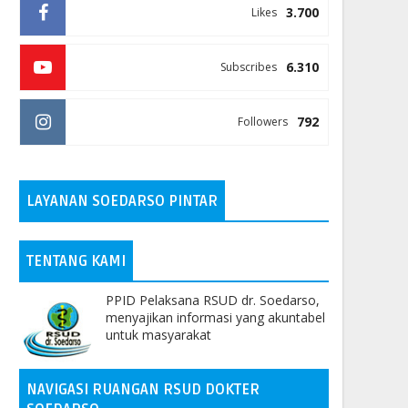
3.700
Likes
6.310
Subscribes
792
Followers
LAYANAN SOEDARSO PINTAR
TENTANG KAMI
PPID Pelaksana RSUD dr. Soedarso,
menyajikan informasi yang akuntabel
untuk masyarakat
NAVIGASI RUANGAN RSUD DOKTER