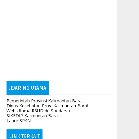
JEJARING UTAMA
Pemerintah Provinsi Kalimantan Barat
Dinas Kesehatan Prov. Kalimantan Barat
Web Utama RSUD dr. Soedarso
SIKEDIP Kalimantan Barat
Lapor SP4N
LINK TERKAIT