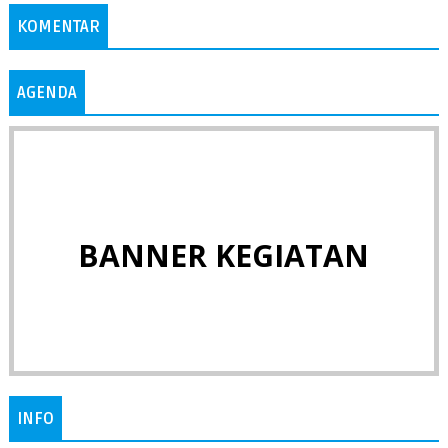
KOMENTAR
AGENDA
BANNER KEGIATAN
INFO