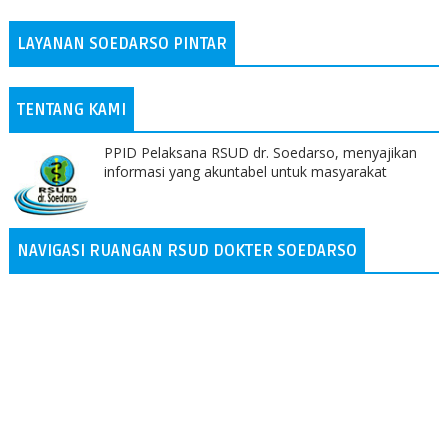
LAYANAN SOEDARSO PINTAR
TENTANG KAMI
PPID Pelaksana RSUD dr. Soedarso, menyajikan
informasi yang akuntabel untuk masyarakat
NAVIGASI RUANGAN RSUD DOKTER SOEDARSO