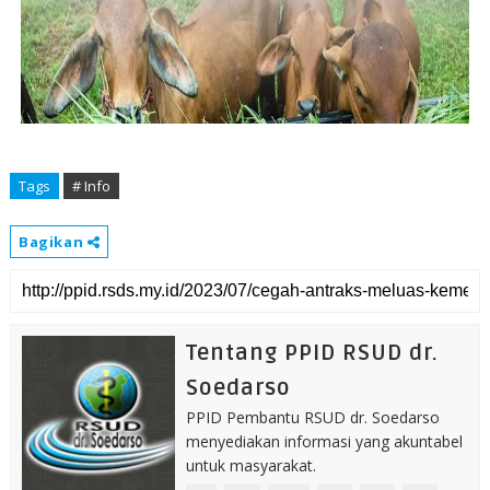
Tags
# Info
Bagikan
Tentang PPID RSUD dr.
Soedarso
PPID Pembantu RSUD dr. Soedarso
menyediakan informasi yang akuntabel
untuk masyarakat.