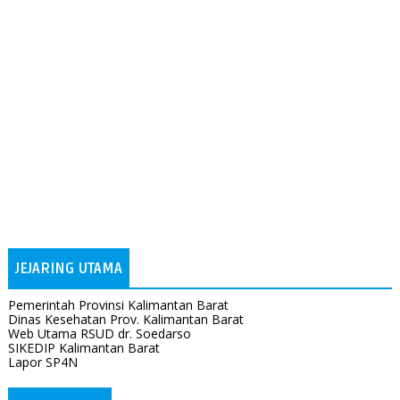
JEJARING UTAMA
Pemerintah Provinsi Kalimantan Barat
Dinas Kesehatan Prov. Kalimantan Barat
Web Utama RSUD dr. Soedarso
SIKEDIP Kalimantan Barat
Lapor SP4N