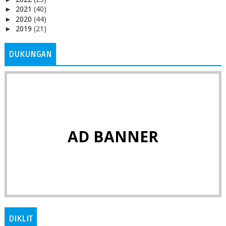
2021
(40)
►
2020
(44)
►
2019
(21)
►
DUKUNGAN
AD BANNER
DIKLIT