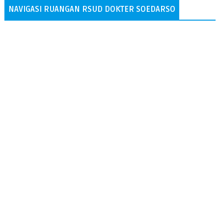
NAVIGASI RUANGAN RSUD DOKTER SOEDARSO