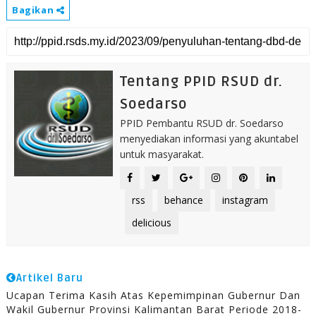
Bagikan
Tentang PPID RSUD dr.
Soedarso
PPID Pembantu RSUD dr. Soedarso
menyediakan informasi yang akuntabel
untuk masyarakat.
rss
behance
instagram
delicious
Artikel Baru
Ucapan Terima Kasih Atas Kepemimpinan Gubernur Dan
Wakil Gubernur Provinsi Kalimantan Barat Periode 2018-