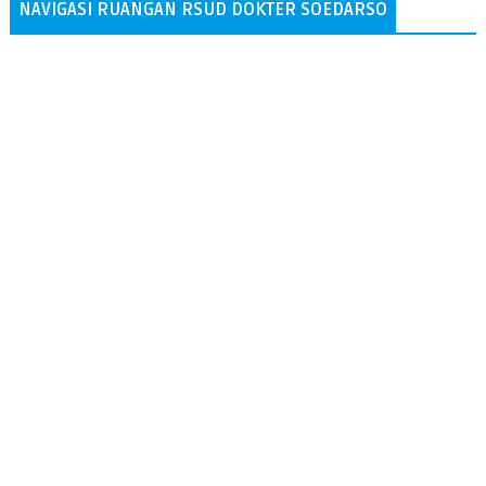
NAVIGASI RUANGAN RSUD DOKTER SOEDARSO