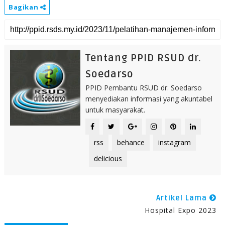
Bagikan
Tentang PPID RSUD dr.
Soedarso
PPID Pembantu RSUD dr. Soedarso
menyediakan informasi yang akuntabel
untuk masyarakat.
rss
behance
instagram
delicious
Artikel Lama
Hospital Expo 2023