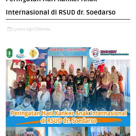
Internasional di RSUD dr. Soedarso
2 years ago
Berita,