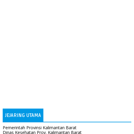
JEJARING UTAMA
Pemerintah Provinsi Kalimantan Barat
Dinas Kesehatan Prov. Kalimantan Barat