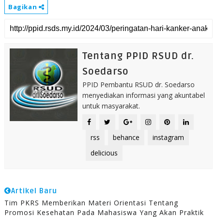
Bagikan
Tentang PPID RSUD dr.
Soedarso
PPID Pembantu RSUD dr. Soedarso
menyediakan informasi yang akuntabel
untuk masyarakat.
rss
behance
instagram
delicious
Artikel Baru
Tim PKRS Memberikan Materi Orientasi Tentang
Promosi Kesehatan Pada Mahasiswa Yang Akan Praktik