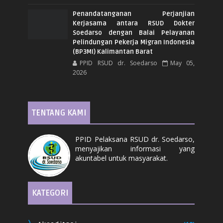
Penandatanganan Perjanjian
Kerjasama antara RSUD Dokter
Soedarso dengan Balai Pelayanan
Pelindungan Pekerja Migran Indonesia
(BP3MI) Kalimantan Barat
PPID RSUD dr. Soedarso
May 05,
2026
TENTANG KAMI
PPID Pelaksana RSUD dr. Soedarso,
menyajikan informasi yang
akuntabel untuk masyarakat.
KATEGORI