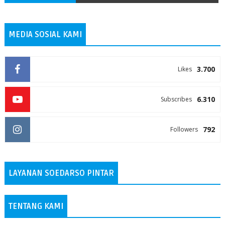
MEDIA SOSIAL KAMI
3.700
Likes
6.310
Subscribes
792
Followers
LAYANAN SOEDARSO PINTAR
TENTANG KAMI