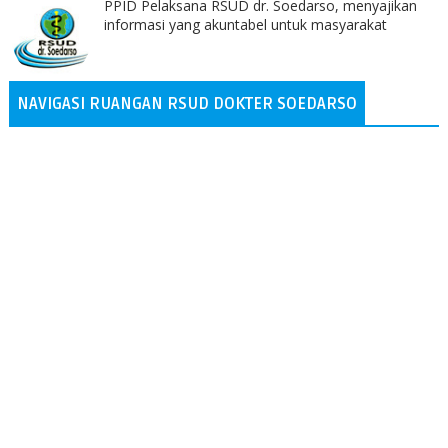
PPID Pelaksana RSUD dr. Soedarso, menyajikan
informasi yang akuntabel untuk masyarakat
NAVIGASI RUANGAN RSUD DOKTER SOEDARSO