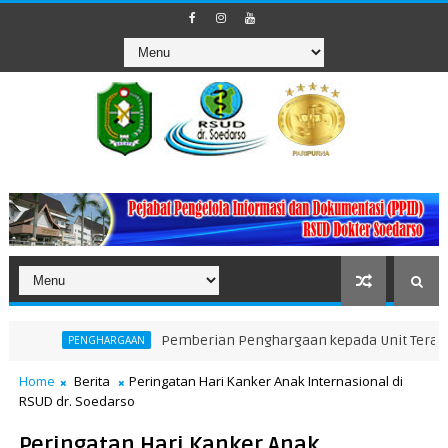
Pemberian Penghargaan kepada Unit Teraktif dalam
PENGHARGAAN
Home
Berita
Peringatan Hari Kanker Anak Internasional di
RSUD dr. Soedarso
Peringatan Hari Kanker Anak