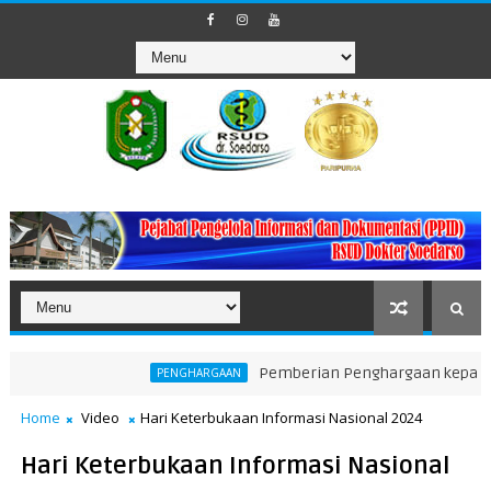
Pemberian Penghargaan kepada Unit Ter
PENGHARGAAN
Home
Video
Hari Keterbukaan Informasi Nasional 2024
Hari Keterbukaan Informasi Nasional