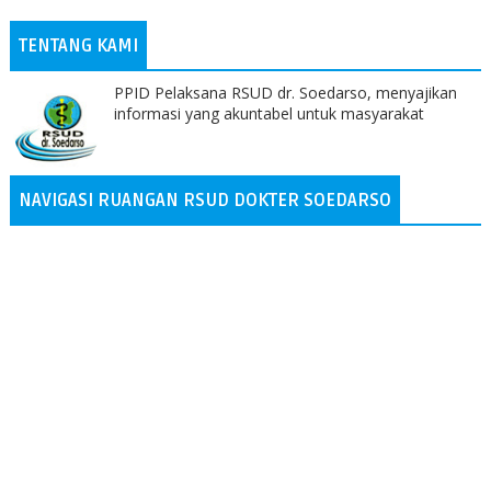
TENTANG KAMI
PPID Pelaksana RSUD dr. Soedarso, menyajikan
informasi yang akuntabel untuk masyarakat
NAVIGASI RUANGAN RSUD DOKTER SOEDARSO