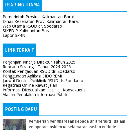
JEJARING UTAMA
Pemerintah Provinsi Kalimantan Barat
Dinas Kesehatan Prov. Kalimantan Barat
Web Utama RSUD dr. Soedarso
SIKEDIP Kalimantan Barat
Lapor SP4N
LINK TERKAIT
Perjanjian Kinerja Direktur Tahun 2025
Rencana Strategis Tahun 2024-2026
Kontak Pengaduan RSUD dr. Soedarso
Penggunaan Aplikasi SIDOREMI
Jadwal Dokter Poliklinik RSUD dr. Soedarso
Registrasi Online Rawat Jalan
Informasi Dikecualikan Hasil Uji Konsekuensi
Alasan Penolakan Informasi Publik
POSTING BARU
Pemberian Penghargaan kepada Unit Teraktif dalam
Pelaporan Insiden Keselamatan Pasien Periode