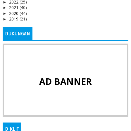
2022
(25)
►
2021
(40)
►
2020
(44)
►
2019
(21)
►
DUKUNGAN
AD BANNER
DIKLIT