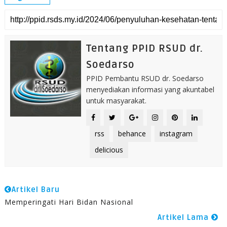
Tentang PPID RSUD dr.
Soedarso
PPID Pembantu RSUD dr. Soedarso
menyediakan informasi yang akuntabel
untuk masyarakat.
rss
behance
instagram
delicious
Artikel Baru
Memperingati Hari Bidan Nasional
Artikel Lama