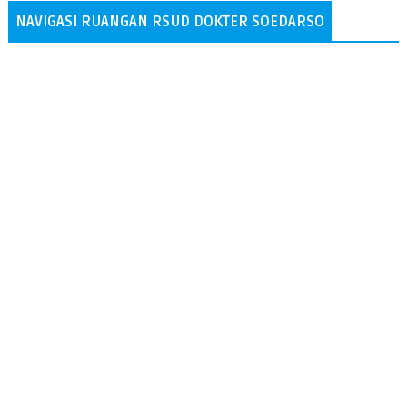
NAVIGASI RUANGAN RSUD DOKTER SOEDARSO