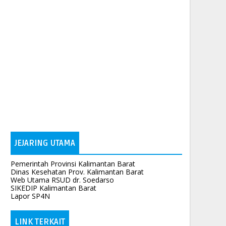
JEJARING UTAMA
Pemerintah Provinsi Kalimantan Barat
Dinas Kesehatan Prov. Kalimantan Barat
Web Utama RSUD dr. Soedarso
SIKEDIP Kalimantan Barat
Lapor SP4N
LINK TERKAIT