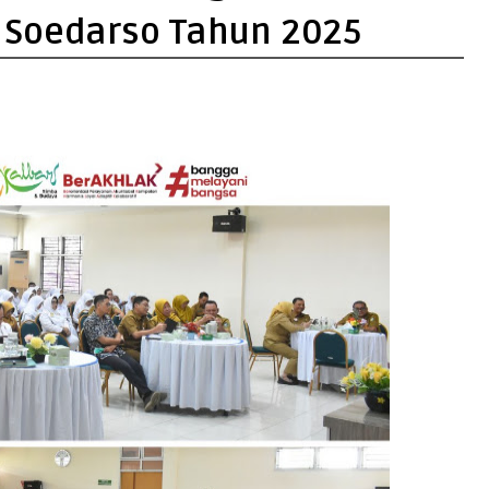
. Soedarso Tahun 2025