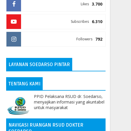
3.700
Likes
6.310
Subscribes
792
Followers
LAYANAN SOEDARSO PINTAR
TENTANG KAMI
PPID Pelaksana RSUD dr. Soedarso,
menyajikan informasi yang akuntabel
untuk masyarakat
NAVIGASI RUANGAN RSUD DOKTER