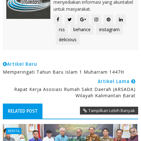
menyediakan informasi yang akuntabel
untuk masyarakat.
rss
behance
instagram
delicious
Artikel Baru
Memperingati Tahun Baru Islam 1 Muharram 1447H
Artikel Lama
Rapat Kerja Asosiasi Rumah Sakit Daerah (ARSADA)
Wilayah Kalimantan Barat
Tampilkan Lebih Banyak
RELATED POST
BERITA