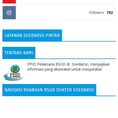
792
Followers
LAYANAN SOEDARSO PINTAR
TENTANG KAMI
PPID Pelaksana RSUD dr. Soedarso, menyajikan
informasi yang akuntabel untuk masyarakat
NAVIGASI RUANGAN RSUD DOKTER SOEDARSO