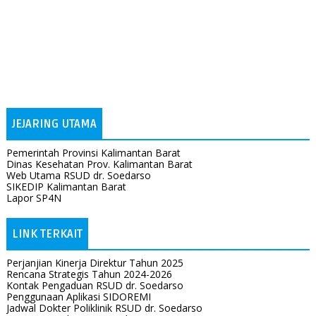
JEJARING UTAMA
Pemerintah Provinsi Kalimantan Barat
Dinas Kesehatan Prov. Kalimantan Barat
Web Utama RSUD dr. Soedarso
SIKEDIP Kalimantan Barat
Lapor SP4N
LINK TERKAIT
Perjanjian Kinerja Direktur Tahun 2025
Rencana Strategis Tahun 2024-2026
Kontak Pengaduan RSUD dr. Soedarso
Penggunaan Aplikasi SIDOREMI
Jadwal Dokter Poliklinik RSUD dr. Soedarso