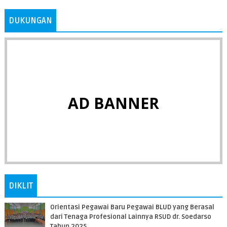
DUKUNGAN
AD BANNER
DIKLIT
Orientasi Pegawai Baru Pegawai BLUD yang Berasal
dari Tenaga Profesional Lainnya RSUD dr. Soedarso
Tahun 2025