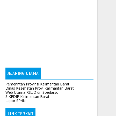
JEJARING UTAMA
Pemerintah Provinsi Kalimantan Barat
Dinas Kesehatan Prov. Kalimantan Barat
Web Utama RSUD dr. Soedarso
SIKEDIP Kalimantan Barat
Lapor SP4N
LINK TERKAIT