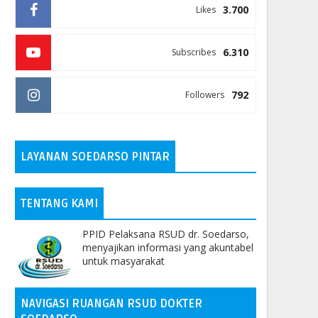
3.700
Likes
6.310
Subscribes
792
Followers
LAYANAN SOEDARSO PINTAR
TENTANG KAMI
PPID Pelaksana RSUD dr. Soedarso,
menyajikan informasi yang akuntabel
untuk masyarakat
NAVIGASI RUANGAN RSUD DOKTER