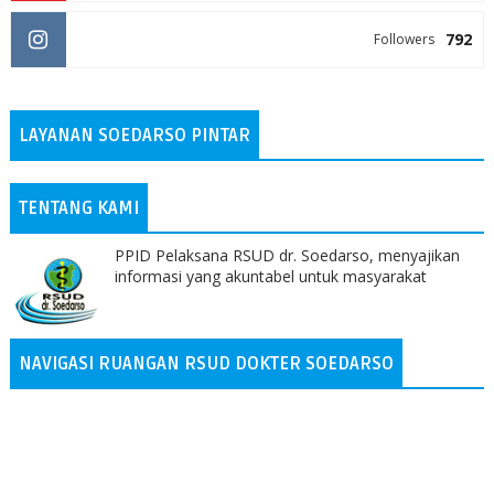
792
Followers
LAYANAN SOEDARSO PINTAR
TENTANG KAMI
PPID Pelaksana RSUD dr. Soedarso, menyajikan
informasi yang akuntabel untuk masyarakat
NAVIGASI RUANGAN RSUD DOKTER SOEDARSO