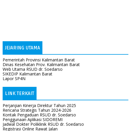
JEJARING UTAMA
Pemerintah Provinsi Kalimantan Barat
Dinas Kesehatan Prov. Kalimantan Barat
Web Utama RSUD dr. Soedarso
SIKEDIP Kalimantan Barat
Lapor SP4N
LINK TERKAIT
Perjanjian Kinerja Direktur Tahun 2025
Rencana Strategis Tahun 2024-2026
Kontak Pengaduan RSUD dr. Soedarso
Penggunaan Aplikasi SIDOREMI
Jadwal Dokter Poliklinik RSUD dr. Soedarso
Registrasi Online Rawat Jalan