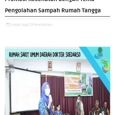
Pengolahan Sampah Rumah Tangga
3 years ago
Penyuluhan,