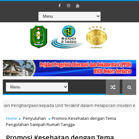
ghargaan kepada Unit Teraktif dalam Pelaporan Insiden Keselamat
Home
Penyuluhan
Promosi Kesehatan dengan Tema
Pengolahan Sampah Rumah Tangga
Promosi Kesehatan dengan Tema