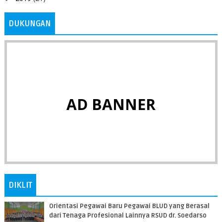
DUKUNGAN
AD BANNER
DIKLIT
Orientasi Pegawai Baru Pegawai BLUD yang Berasal
dari Tenaga Profesional Lainnya RSUD dr. Soedarso