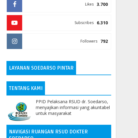
3.700
Likes
6.310
Subscribes
792
Followers
LAYANAN SOEDARSO PINTAR
TENTANG KAMI
PPID Pelaksana RSUD dr. Soedarso,
menyajikan informasi yang akuntabel
untuk masyarakat
NAVIGASI RUANGAN RSUD DOKTER