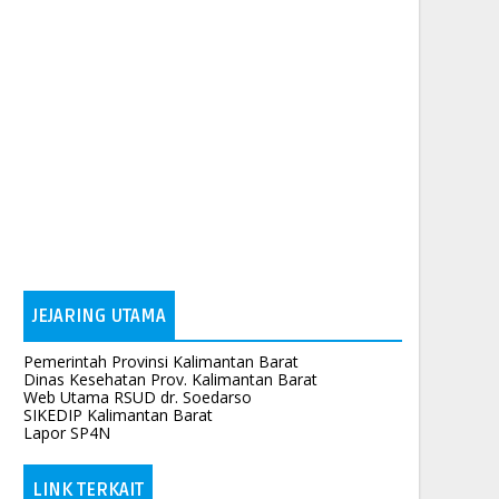
JEJARING UTAMA
Pemerintah Provinsi Kalimantan Barat
Dinas Kesehatan Prov. Kalimantan Barat
Web Utama RSUD dr. Soedarso
SIKEDIP Kalimantan Barat
Lapor SP4N
LINK TERKAIT