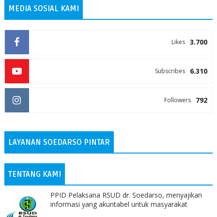
MEDIA SOSIAL KAMI
3.700
Likes
6.310
Subscribes
792
Followers
LAYANAN SOEDARSO PINTAR
TENTANG KAMI
PPID Pelaksana RSUD dr. Soedarso, menyajikan
informasi yang akuntabel untuk masyarakat