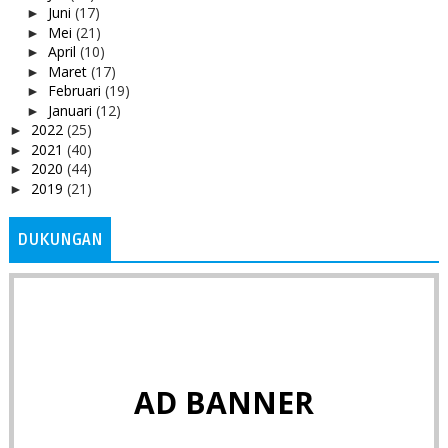
Juni
(17)
►
Mei
(21)
►
April
(10)
►
Maret
(17)
►
Februari
(19)
►
Januari
(12)
►
2022
(25)
►
2021
(40)
►
2020
(44)
►
2019
(21)
►
DUKUNGAN
AD BANNER