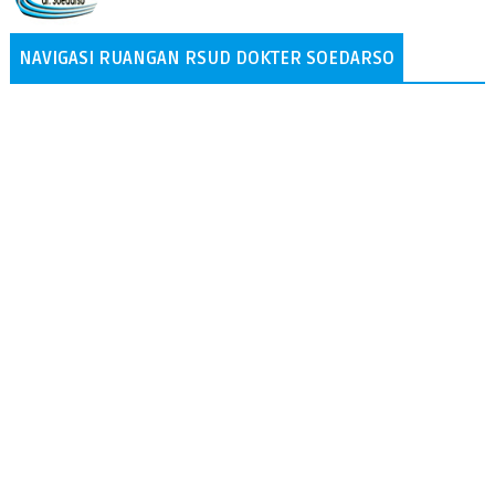
NAVIGASI RUANGAN RSUD DOKTER SOEDARSO