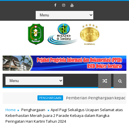
Pemberian Penghargaan kepada Unit Ter
PENGHARGAAN
Home
Penghargaan
Apel Pagi Sekaligus Ucapan Selamat atas
Keberhasilan Meraih Juara 2 Parade Kebaya dalam Rangka
Peringatan Hari Kartini Tahun 2024