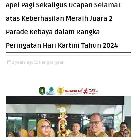
Apel Pagi Sekaligus Ucapan Selamat
atas Keberhasilan Meraih Juara 2
Parade Kebaya dalam Rangka
Peringatan Hari Kartini Tahun 2024
2 years ago
Penghargaan,