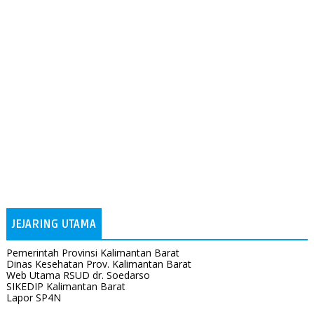
JEJARING UTAMA
Pemerintah Provinsi Kalimantan Barat
Dinas Kesehatan Prov. Kalimantan Barat
Web Utama RSUD dr. Soedarso
SIKEDIP Kalimantan Barat
Lapor SP4N