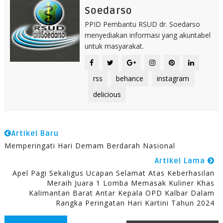
Soedarso
PPID Pembantu RSUD dr. Soedarso
menyediakan informasi yang akuntabel
untuk masyarakat.
rss
behance
instagram
delicious
Artikel Baru
Memperingati Hari Demam Berdarah Nasional
Artikel Lama
Apel Pagi Sekaligus Ucapan Selamat Atas Keberhasilan
Meraih Juara 1 Lomba Memasak Kuliner Khas
Kalimantan Barat Antar Kepala OPD Kalbar Dalam
Rangka Peringatan Hari Kartini Tahun 2024