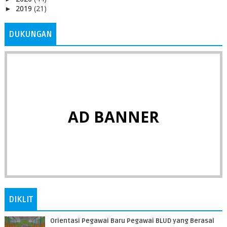
2019
(21)
►
DUKUNGAN
AD BANNER
DIKLIT
Orientasi Pegawai Baru Pegawai BLUD yang Berasal