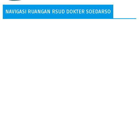
NAVIGASI RUANGAN RSUD DOKTER SOEDARSO