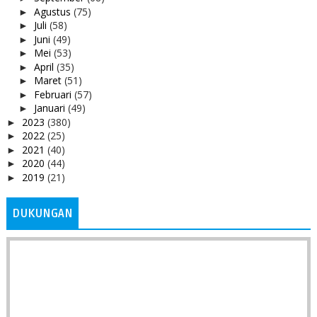
Agustus
(75)
►
Juli
(58)
►
Juni
(49)
►
Mei
(53)
►
April
(35)
►
Maret
(51)
►
Februari
(57)
►
Januari
(49)
►
2023
(380)
►
2022
(25)
►
2021
(40)
►
2020
(44)
►
2019
(21)
►
DUKUNGAN