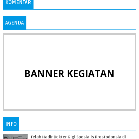
KOMENTAR
AGENDA
BANNER KEGIATAN
INFO
Telah Hadir Dokter Gigi Spesialis Prostodonsia di