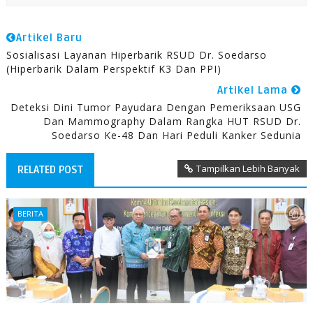
Artikel Baru
Sosialisasi Layanan Hiperbarik RSUD Dr. Soedarso
(Hiperbarik Dalam Perspektif K3 Dan PPI)
Artikel Lama
Deteksi Dini Tumor Payudara Dengan Pemeriksaan USG
Dan Mammography Dalam Rangka HUT RSUD Dr.
Soedarso Ke-48 Dan Hari Peduli Kanker Sedunia
Tampilkan Lebih Banyak
RELATED POST
BERITA