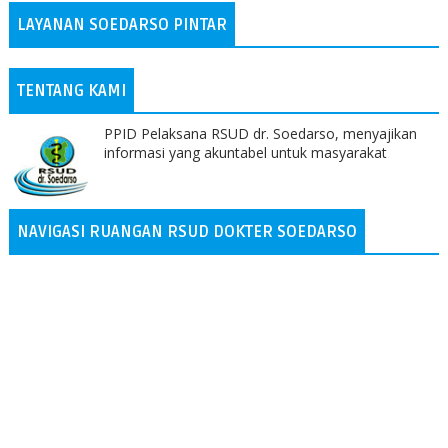
LAYANAN SOEDARSO PINTAR
TENTANG KAMI
PPID Pelaksana RSUD dr. Soedarso, menyajikan
informasi yang akuntabel untuk masyarakat
NAVIGASI RUANGAN RSUD DOKTER SOEDARSO