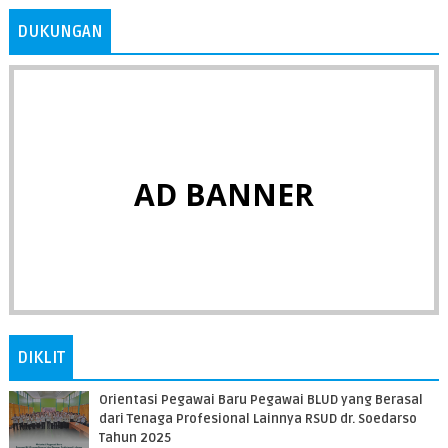
DUKUNGAN
AD BANNER
DIKLIT
Orientasi Pegawai Baru Pegawai BLUD yang Berasal
dari Tenaga Profesional Lainnya RSUD dr. Soedarso
Tahun 2025