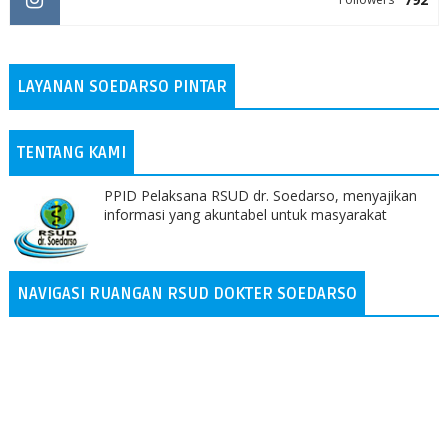
LAYANAN SOEDARSO PINTAR
TENTANG KAMI
PPID Pelaksana RSUD dr. Soedarso, menyajikan
informasi yang akuntabel untuk masyarakat
NAVIGASI RUANGAN RSUD DOKTER SOEDARSO