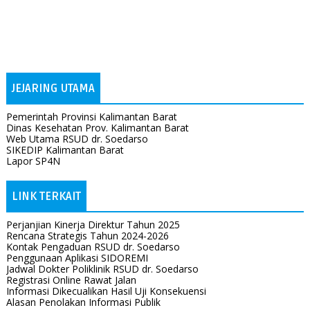
JEJARING UTAMA
Pemerintah Provinsi Kalimantan Barat
Dinas Kesehatan Prov. Kalimantan Barat
Web Utama RSUD dr. Soedarso
SIKEDIP Kalimantan Barat
Lapor SP4N
LINK TERKAIT
Perjanjian Kinerja Direktur Tahun 2025
Rencana Strategis Tahun 2024-2026
Kontak Pengaduan RSUD dr. Soedarso
Penggunaan Aplikasi SIDOREMI
Jadwal Dokter Poliklinik RSUD dr. Soedarso
Registrasi Online Rawat Jalan
Informasi Dikecualikan Hasil Uji Konsekuensi
Alasan Penolakan Informasi Publik