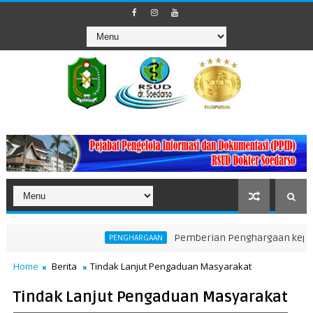
Pemberian Penghargaan kepada Unit 
PENGHARGAAN
Home
Berita
Tindak Lanjut Pengaduan Masyarakat
Tindak Lanjut Pengaduan Masyarakat