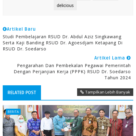
delicious
Artikel Baru
Studi Pembelajaran RSUD Dr. Abdul Aziz Singkawang
Serta Kaji Banding RSUD Dr. Agoesdjam Ketapang Di
RSUD Dr. Soedarso
Artikel Lama
Pengarahan Dan Pembekalan Pegawai Pemerintah
Dengan Perjanjian Kerja (PPPK) RSUD Dr. Soedarso
Tahun 2024
Tampilkan Lebih Banyak
RELATED POST
BERITA