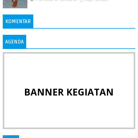
KOMENTAR
AGENDA
BANNER KEGIATAN