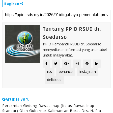
Bagikan
Tentang PPID RSUD dr.
Soedarso
PPID Pembantu RSUD dr. Soedarso
menyediakan informasi yang akuntabel
untuk masyarakat.
rss
behance
instagram
delicious
Artikel Baru
Peresmian Gedung Rawat Inap (Kelas Rawat Inap
Standar) Oleh Gubernur Kalimantan Barat Drs. H. Ria