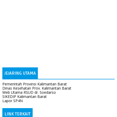
JEJARING UTAMA
Pemerintah Provinsi Kalimantan Barat
Dinas Kesehatan Prov. Kalimantan Barat
Web Utama RSUD dr. Soedarso
SIKEDIP Kalimantan Barat
Lapor SP4N
LINK TERKAIT