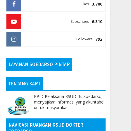
3.700
Likes
6.310
Subscribes
792
Followers
LAYANAN SOEDARSO PINTAR
TENTANG KAMI
PPID Pelaksana RSUD dr. Soedarso,
menyajikan informasi yang akuntabel
untuk masyarakat
NAVIGASI RUANGAN RSUD DOKTER