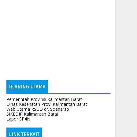
JEJARING UTAMA
Pemerintah Provinsi Kalimantan Barat
Dinas Kesehatan Prov. Kalimantan Barat
Web Utama RSUD dr. Soedarso
SIKEDIP Kalimantan Barat
Lapor SP4N
LINK TERKAIT