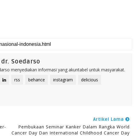
dr. Soedarso
rso menyediakan informasi yang akuntabel untuk masyarakat.
rss
behance
instagram
delicious
Artikel Lama
er-
Pembukaan Seminar Kanker Dalam Rangka World
Cancer Day Dan International Childhood Cancer Day