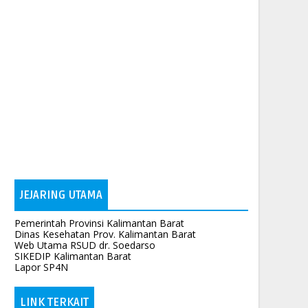
JEJARING UTAMA
Pemerintah Provinsi Kalimantan Barat
Dinas Kesehatan Prov. Kalimantan Barat
Web Utama RSUD dr. Soedarso
SIKEDIP Kalimantan Barat
Lapor SP4N
LINK TERKAIT