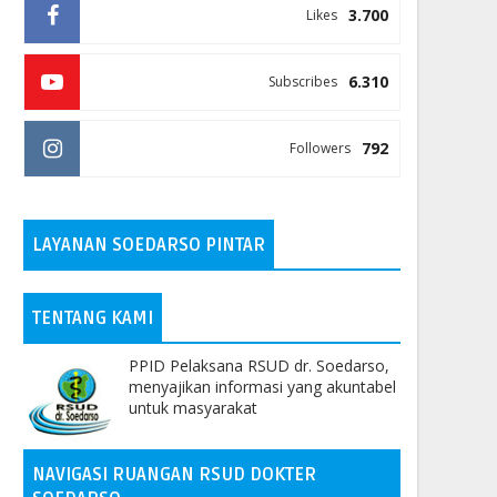
3.700
Likes
6.310
Subscribes
792
Followers
LAYANAN SOEDARSO PINTAR
TENTANG KAMI
PPID Pelaksana RSUD dr. Soedarso,
menyajikan informasi yang akuntabel
untuk masyarakat
NAVIGASI RUANGAN RSUD DOKTER