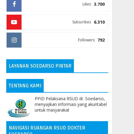
3.700
Likes
6.310
Subscribes
792
Followers
LAYANAN SOEDARSO PINTAR
TENTANG KAMI
PPID Pelaksana RSUD dr. Soedarso,
menyajikan informasi yang akuntabel
untuk masyarakat
NAVIGASI RUANGAN RSUD DOKTER