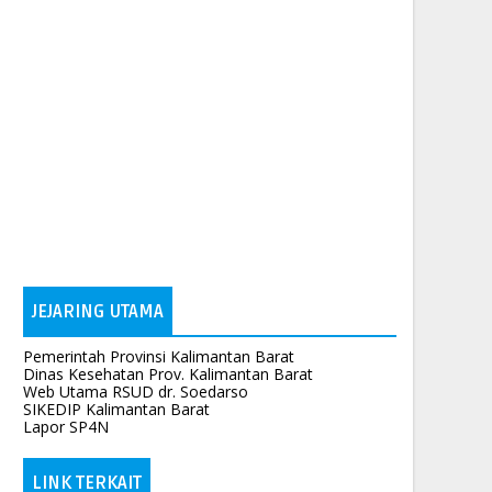
JEJARING UTAMA
Pemerintah Provinsi Kalimantan Barat
Dinas Kesehatan Prov. Kalimantan Barat
Web Utama RSUD dr. Soedarso
SIKEDIP Kalimantan Barat
Lapor SP4N
LINK TERKAIT