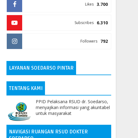
3.700
Likes
6.310
Subscribes
792
Followers
LAYANAN SOEDARSO PINTAR
TENTANG KAMI
PPID Pelaksana RSUD dr. Soedarso,
menyajikan informasi yang akuntabel
untuk masyarakat
NAVIGASI RUANGAN RSUD DOKTER