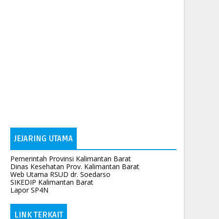
JEJARING UTAMA
Pemerintah Provinsi Kalimantan Barat
Dinas Kesehatan Prov. Kalimantan Barat
Web Utama RSUD dr. Soedarso
SIKEDIP Kalimantan Barat
Lapor SP4N
LINK TERKAIT