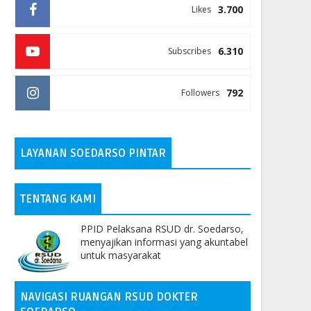
3.700
Likes
6.310
Subscribes
792
Followers
LAYANAN SOEDARSO PINTAR
TENTANG KAMI
PPID Pelaksana RSUD dr. Soedarso,
menyajikan informasi yang akuntabel
untuk masyarakat
NAVIGASI RUANGAN RSUD DOKTER