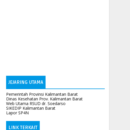
JEJARING UTAMA
Pemerintah Provinsi Kalimantan Barat
Dinas Kesehatan Prov. Kalimantan Barat
Web Utama RSUD dr. Soedarso
SIKEDIP Kalimantan Barat
Lapor SP4N
LINK TERKAIT