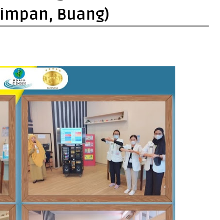
Simpan, Buang)