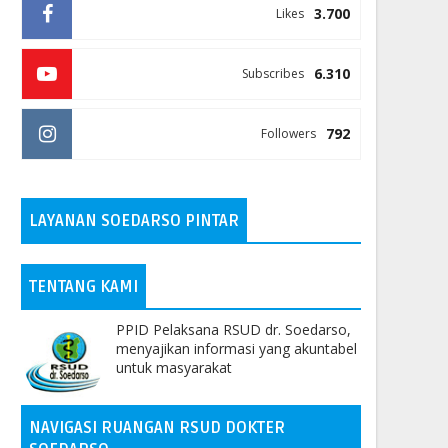
3.700
Likes
6.310
Subscribes
792
Followers
LAYANAN SOEDARSO PINTAR
TENTANG KAMI
PPID Pelaksana RSUD dr. Soedarso,
menyajikan informasi yang akuntabel
untuk masyarakat
NAVIGASI RUANGAN RSUD DOKTER