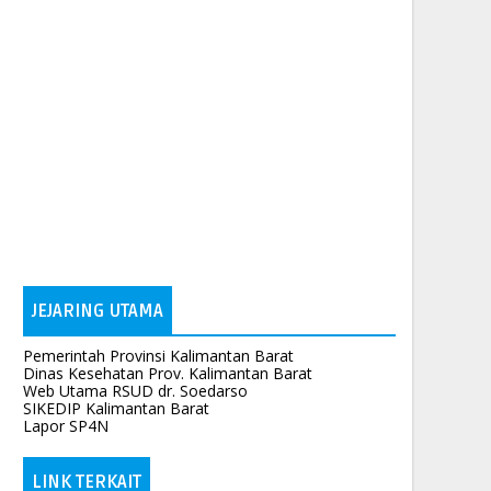
JEJARING UTAMA
Pemerintah Provinsi Kalimantan Barat
Dinas Kesehatan Prov. Kalimantan Barat
Web Utama RSUD dr. Soedarso
SIKEDIP Kalimantan Barat
Lapor SP4N
LINK TERKAIT