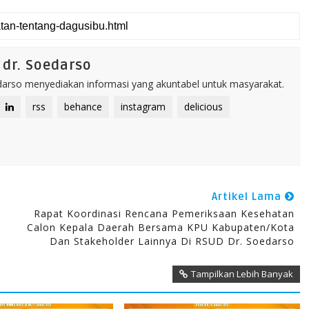
dr. Soedarso
rso menyediakan informasi yang akuntabel untuk masyarakat.
rss
behance
instagram
delicious
Artikel Lama
Rapat Koordinasi Rencana Pemeriksaan Kesehatan
Calon Kepala Daerah Bersama KPU Kabupaten/Kota
Dan Stakeholder Lainnya Di RSUD Dr. Soedarso
Tampilkan Lebih Banyak