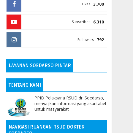
3.700
Likes
6.310
Subscribes
792
Followers
LAYANAN SOEDARSO PINTAR
TENTANG KAMI
PPID Pelaksana RSUD dr. Soedarso,
menyajikan informasi yang akuntabel
untuk masyarakat
NAVIGASI RUANGAN RSUD DOKTER