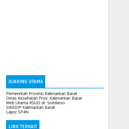
JEJARING UTAMA
Pemerintah Provinsi Kalimantan Barat
Dinas Kesehatan Prov. Kalimantan Barat
Web Utama RSUD dr. Soedarso
SIKEDIP Kalimantan Barat
Lapor SP4N
LINK TERKAIT