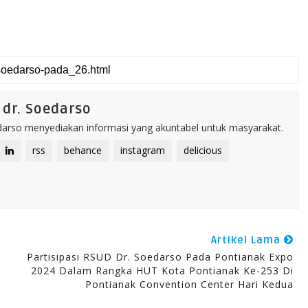
dr. Soedarso
rso menyediakan informasi yang akuntabel untuk masyarakat.
rss
behance
instagram
delicious
Artikel Lama
Partisipasi RSUD Dr. Soedarso Pada Pontianak Expo
2024 Dalam Rangka HUT Kota Pontianak Ke-253 Di
Pontianak Convention Center Hari Kedua