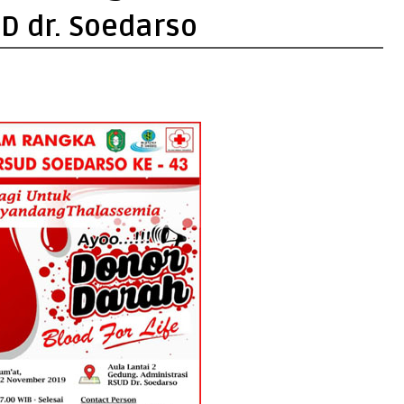
D dr. Soedarso