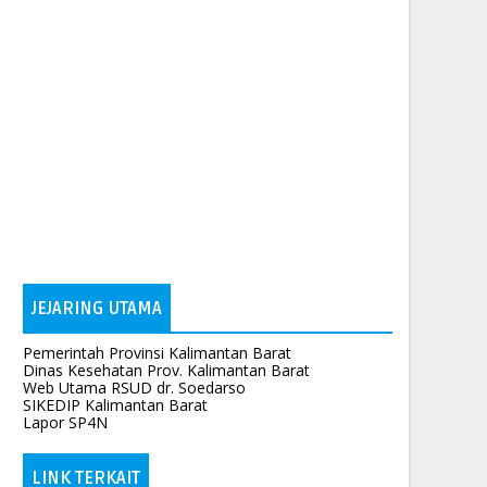
JEJARING UTAMA
Pemerintah Provinsi Kalimantan Barat
Dinas Kesehatan Prov. Kalimantan Barat
Web Utama RSUD dr. Soedarso
SIKEDIP Kalimantan Barat
Lapor SP4N
LINK TERKAIT