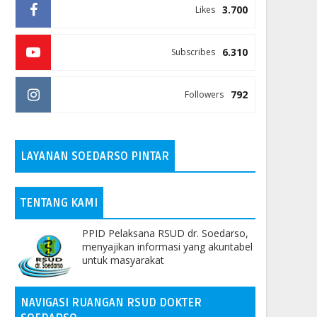
3.700
Likes
6.310
Subscribes
792
Followers
LAYANAN SOEDARSO PINTAR
TENTANG KAMI
PPID Pelaksana RSUD dr. Soedarso,
menyajikan informasi yang akuntabel
untuk masyarakat
NAVIGASI RUANGAN RSUD DOKTER