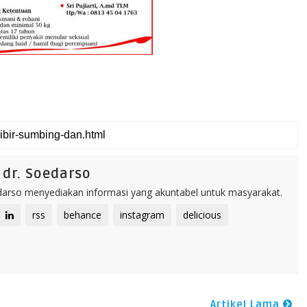
dr. Soedarso
rso menyediakan informasi yang akuntabel untuk masyarakat.
rss
behance
instagram
delicious
Artikel Lama