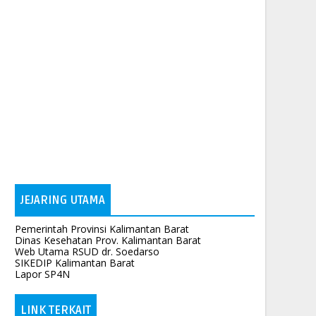
JEJARING UTAMA
Pemerintah Provinsi Kalimantan Barat
Dinas Kesehatan Prov. Kalimantan Barat
Web Utama RSUD dr. Soedarso
SIKEDIP Kalimantan Barat
Lapor SP4N
LINK TERKAIT