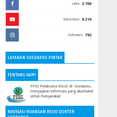
3.700
Likes
6.310
Subscribes
792
Followers
LAYANAN SOEDARSO PINTAR
TENTANG KAMI
PPID Pelaksana RSUD dr. Soedarso,
menyajikan informasi yang akuntabel
untuk masyarakat
NAVIGASI RUANGAN RSUD DOKTER