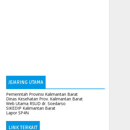
JEJARING UTAMA
Pemerintah Provinsi Kalimantan Barat
Dinas Kesehatan Prov. Kalimantan Barat
Web Utama RSUD dr. Soedarso
SIKEDIP Kalimantan Barat
Lapor SP4N
LINK TERKAIT