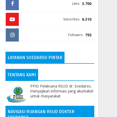
3.700
Likes
6.310
Subscribes
792
Followers
LAYANAN SOEDARSO PINTAR
TENTANG KAMI
PPID Pelaksana RSUD dr. Soedarso,
menyajikan informasi yang akuntabel
untuk masyarakat
NAVIGASI RUANGAN RSUD DOKTER