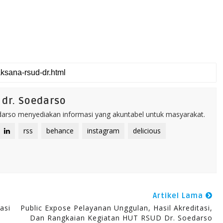
dr. Soedarso
rso menyediakan informasi yang akuntabel untuk masyarakat.
rss
behance
instagram
delicious
Artikel Lama
asi
Public Expose Pelayanan Unggulan, Hasil Akreditasi,
Dan Rangkaian Kegiatan HUT RSUD Dr. Soedarso