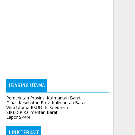
JEJARING UTAMA
Pemerintah Provinsi Kalimantan Barat
Dinas Kesehatan Prov. Kalimantan Barat
Web Utama RSUD dr. Soedarso
SIKEDIP Kalimantan Barat
Lapor SP4N
LINK TERKAIT