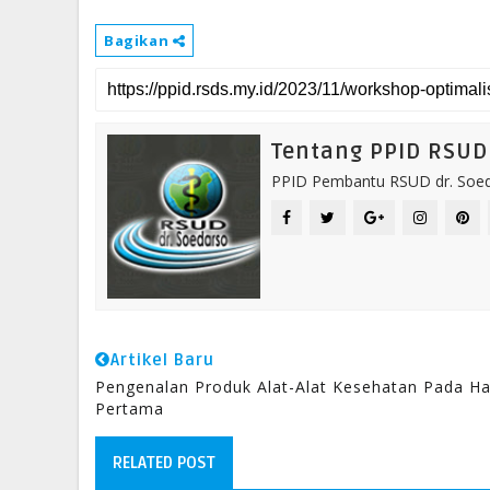
Bagikan
Tentang PPID RSUD 
PPID Pembantu RSUD dr. Soeda
Artikel Baru
Pengenalan Produk Alat-Alat Kesehatan Pada Ha
Pertama
RELATED POST