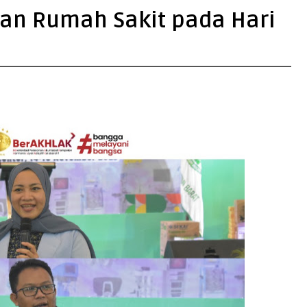
an Rumah Sakit pada Hari