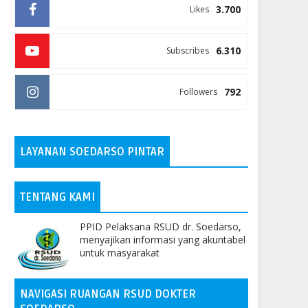
3.700
Likes
6.310
Subscribes
792
Followers
LAYANAN SOEDARSO PINTAR
TENTANG KAMI
PPID Pelaksana RSUD dr. Soedarso,
menyajikan informasi yang akuntabel
untuk masyarakat
NAVIGASI RUANGAN RSUD DOKTER