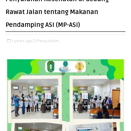
Rawat Jalan tentang Makanan
Pendamping ASI (MP-ASI)
3 years ago
Penyuluhan,