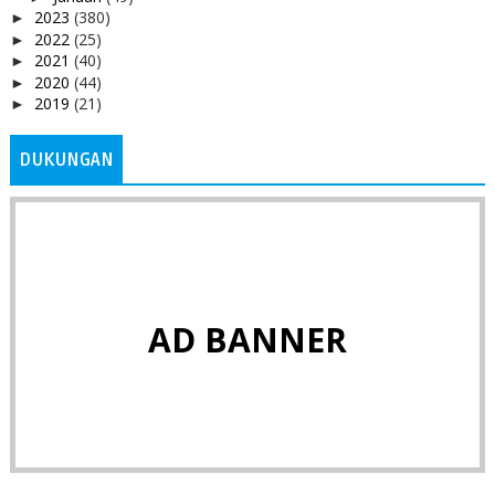
2023
(380)
►
2022
(25)
►
2021
(40)
►
2020
(44)
►
2019
(21)
►
DUKUNGAN
AD BANNER