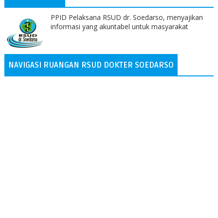
PPID Pelaksana RSUD dr. Soedarso, menyajikan
informasi yang akuntabel untuk masyarakat
NAVIGASI RUANGAN RSUD DOKTER SOEDARSO