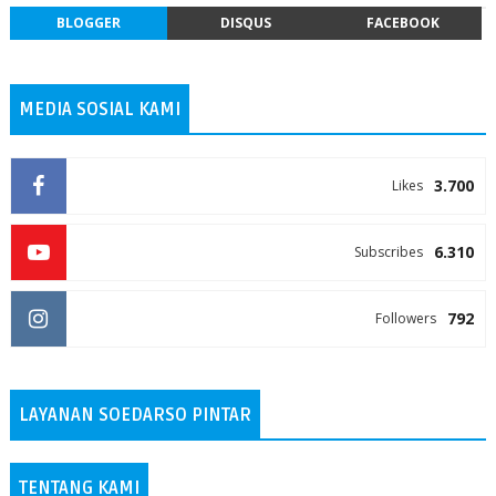
BLOGGER
DISQUS
FACEBOOK
MEDIA SOSIAL KAMI
3.700
Likes
6.310
Subscribes
792
Followers
LAYANAN SOEDARSO PINTAR
TENTANG KAMI