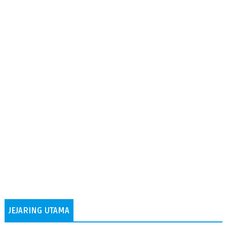
JEJARING UTAMA