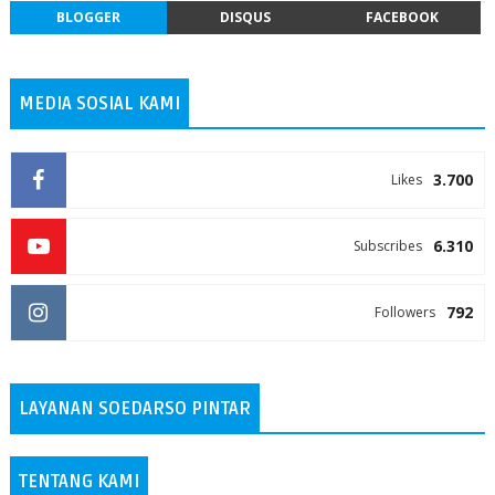
BLOGGER
DISQUS
FACEBOOK
MEDIA SOSIAL KAMI
3.700
Likes
6.310
Subscribes
792
Followers
LAYANAN SOEDARSO PINTAR
TENTANG KAMI