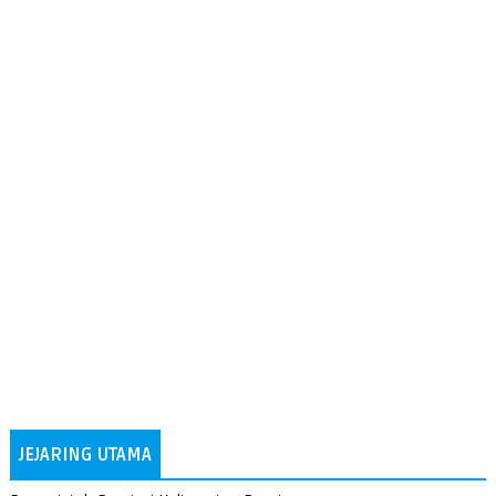
JEJARING UTAMA