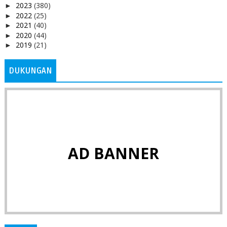
2023
(380)
►
2022
(25)
►
2021
(40)
►
2020
(44)
►
2019
(21)
►
DUKUNGAN
AD BANNER