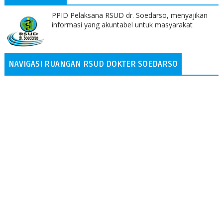
PPID Pelaksana RSUD dr. Soedarso, menyajikan
informasi yang akuntabel untuk masyarakat
NAVIGASI RUANGAN RSUD DOKTER SOEDARSO