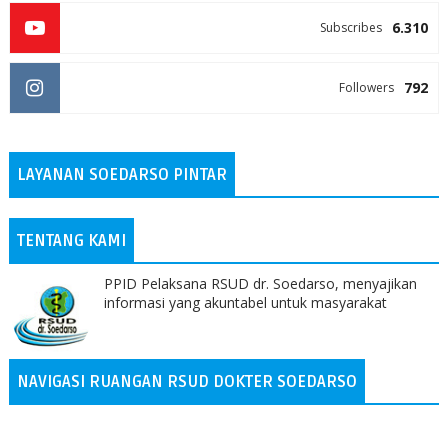
6.310
Subscribes
792
Followers
LAYANAN SOEDARSO PINTAR
TENTANG KAMI
PPID Pelaksana RSUD dr. Soedarso, menyajikan
informasi yang akuntabel untuk masyarakat
NAVIGASI RUANGAN RSUD DOKTER SOEDARSO