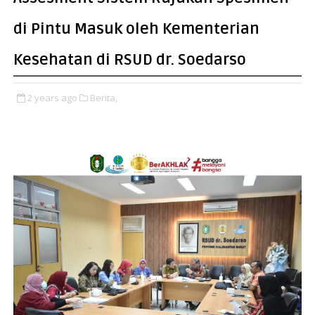
di Pintu Masuk oleh Kementerian
Kesehatan di RSUD dr. Soedarso
2 years ago
Berita,