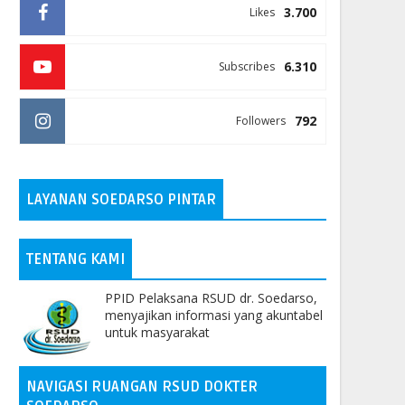
3.700
Likes
6.310
Subscribes
792
Followers
LAYANAN SOEDARSO PINTAR
TENTANG KAMI
PPID Pelaksana RSUD dr. Soedarso,
menyajikan informasi yang akuntabel
untuk masyarakat
NAVIGASI RUANGAN RSUD DOKTER