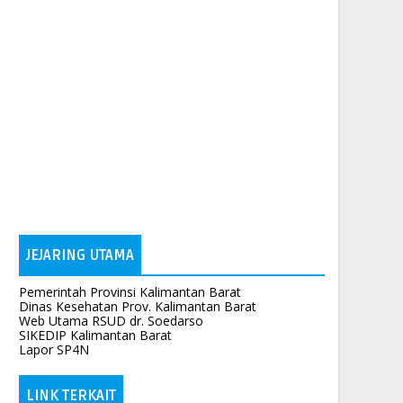
JEJARING UTAMA
Pemerintah Provinsi Kalimantan Barat
Dinas Kesehatan Prov. Kalimantan Barat
Web Utama RSUD dr. Soedarso
SIKEDIP Kalimantan Barat
Lapor SP4N
LINK TERKAIT