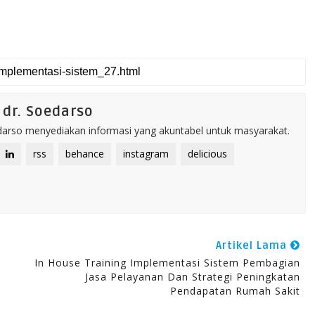
dr. Soedarso
rso menyediakan informasi yang akuntabel untuk masyarakat.
rss
behance
instagram
delicious
Artikel Lama
In House Training Implementasi Sistem Pembagian
Jasa Pelayanan Dan Strategi Peningkatan
Pendapatan Rumah Sakit