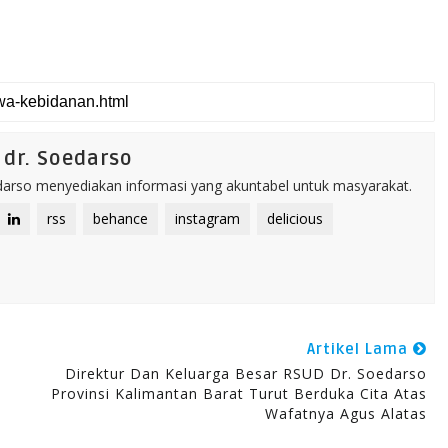
dr. Soedarso
rso menyediakan informasi yang akuntabel untuk masyarakat.
rss
behance
instagram
delicious
Artikel Lama
,
Direktur Dan Keluarga Besar RSUD Dr. Soedarso
Provinsi Kalimantan Barat Turut Berduka Cita Atas
Wafatnya Agus Alatas