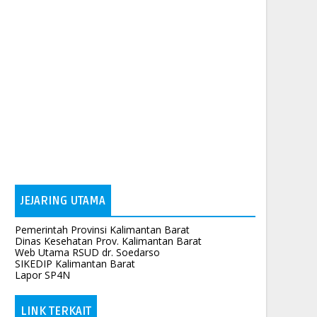
JEJARING UTAMA
Pemerintah Provinsi Kalimantan Barat
Dinas Kesehatan Prov. Kalimantan Barat
Web Utama RSUD dr. Soedarso
SIKEDIP Kalimantan Barat
Lapor SP4N
LINK TERKAIT