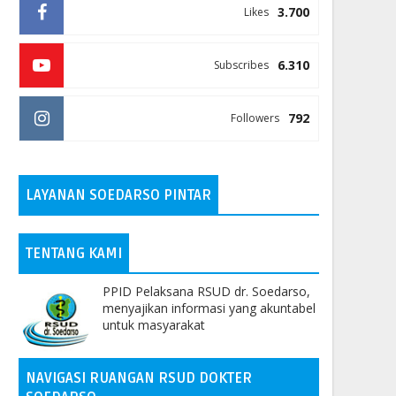
3.700
Likes
6.310
Subscribes
792
Followers
LAYANAN SOEDARSO PINTAR
TENTANG KAMI
PPID Pelaksana RSUD dr. Soedarso,
menyajikan informasi yang akuntabel
untuk masyarakat
NAVIGASI RUANGAN RSUD DOKTER