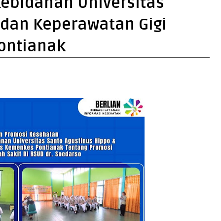
ebidanan Universitas
 dan Keperawatan Gigi
ontianak