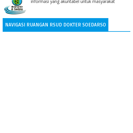
informasi yang akuntabel untuk masyarakat
NAVIGASI RUANGAN RSUD DOKTER SOEDARSO