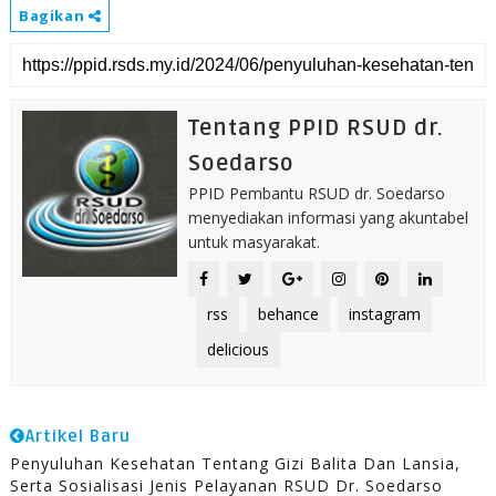
Bagikan
Tentang PPID RSUD dr.
Soedarso
PPID Pembantu RSUD dr. Soedarso
menyediakan informasi yang akuntabel
untuk masyarakat.
rss
behance
instagram
delicious
Artikel Baru
Penyuluhan Kesehatan Tentang Gizi Balita Dan Lansia,
Serta Sosialisasi Jenis Pelayanan RSUD Dr. Soedarso