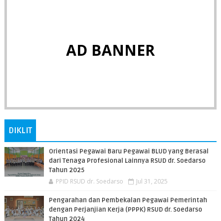
AD BANNER
DIKLIT
Orientasi Pegawai Baru Pegawai BLUD yang Berasal
dari Tenaga Profesional Lainnya RSUD dr. Soedarso
Tahun 2025
PPID RSUD dr. Soedarso
Jul 31, 2025
Pengarahan dan Pembekalan Pegawai Pemerintah
dengan Perjanjian Kerja (PPPK) RSUD dr. Soedarso
Tahun 2024