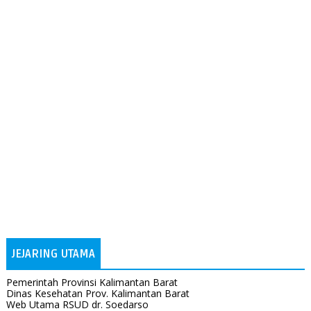
JEJARING UTAMA
Pemerintah Provinsi Kalimantan Barat
Dinas Kesehatan Prov. Kalimantan Barat
Web Utama RSUD dr. Soedarso