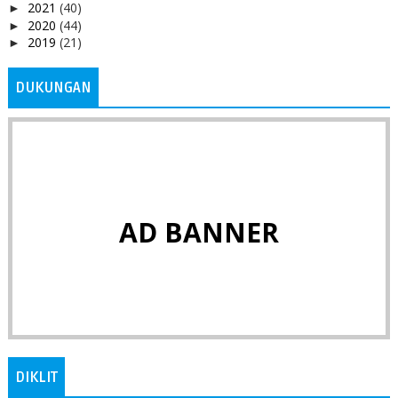
2021
(40)
►
2020
(44)
►
2019
(21)
►
DUKUNGAN
AD BANNER
DIKLIT