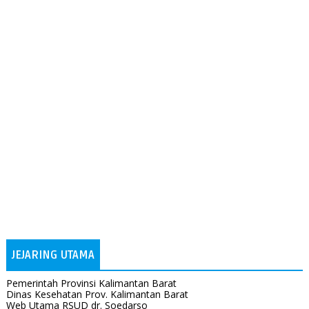
JEJARING UTAMA
Pemerintah Provinsi Kalimantan Barat
Dinas Kesehatan Prov. Kalimantan Barat
Web Utama RSUD dr. Soedarso