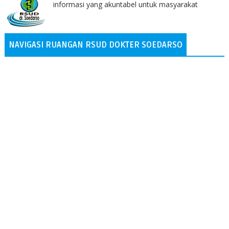
informasi yang akuntabel untuk masyarakat
NAVIGASI RUANGAN RSUD DOKTER SOEDARSO