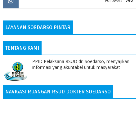
792
Followers
LAYANAN SOEDARSO PINTAR
TENTANG KAMI
PPID Pelaksana RSUD dr. Soedarso, menyajikan
informasi yang akuntabel untuk masyarakat
NAVIGASI RUANGAN RSUD DOKTER SOEDARSO