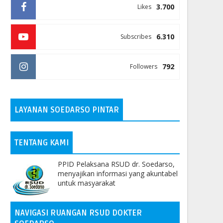
3.700
Likes
6.310
Subscribes
792
Followers
LAYANAN SOEDARSO PINTAR
TENTANG KAMI
PPID Pelaksana RSUD dr. Soedarso,
menyajikan informasi yang akuntabel
untuk masyarakat
NAVIGASI RUANGAN RSUD DOKTER