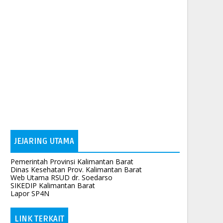
JEJARING UTAMA
Pemerintah Provinsi Kalimantan Barat
Dinas Kesehatan Prov. Kalimantan Barat
Web Utama RSUD dr. Soedarso
SIKEDIP Kalimantan Barat
Lapor SP4N
LINK TERKAIT