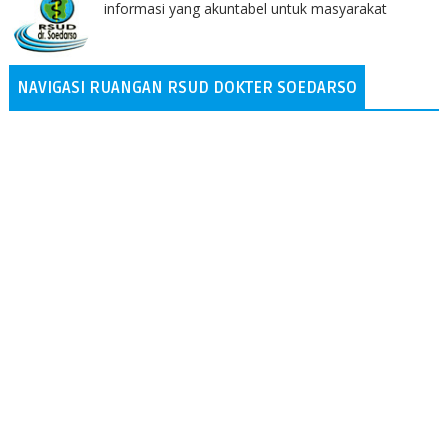
informasi yang akuntabel untuk masyarakat
NAVIGASI RUANGAN RSUD DOKTER SOEDARSO