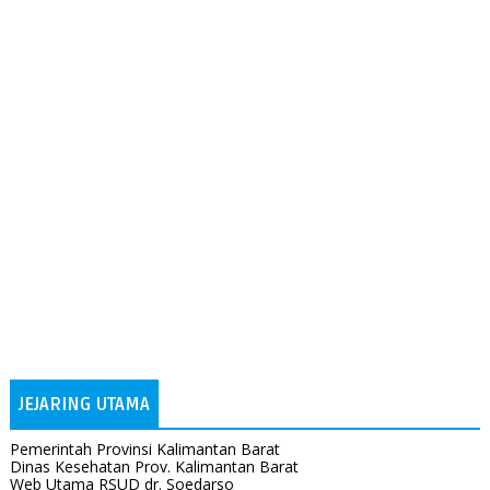
JEJARING UTAMA
Pemerintah Provinsi Kalimantan Barat
Dinas Kesehatan Prov. Kalimantan Barat
Web Utama RSUD dr. Soedarso