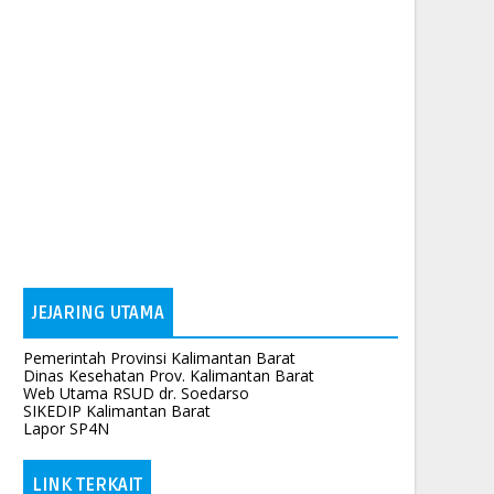
JEJARING UTAMA
Pemerintah Provinsi Kalimantan Barat
Dinas Kesehatan Prov. Kalimantan Barat
Web Utama RSUD dr. Soedarso
SIKEDIP Kalimantan Barat
Lapor SP4N
LINK TERKAIT