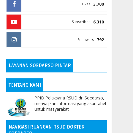
3.700
Likes
6.310
Subscribes
792
Followers
LAYANAN SOEDARSO PINTAR
TENTANG KAMI
PPID Pelaksana RSUD dr. Soedarso,
menyajikan informasi yang akuntabel
untuk masyarakat
NAVIGASI RUANGAN RSUD DOKTER