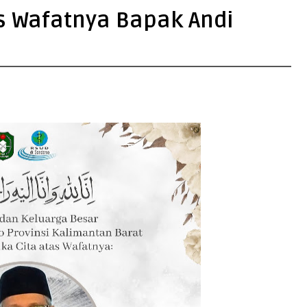
as Wafatnya Bapak Andi