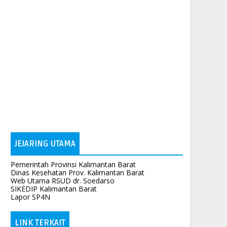
JEJARING UTAMA
Pemerintah Provinsi Kalimantan Barat
Dinas Kesehatan Prov. Kalimantan Barat
Web Utama RSUD dr. Soedarso
SIKEDIP Kalimantan Barat
Lapor SP4N
LINK TERKAIT