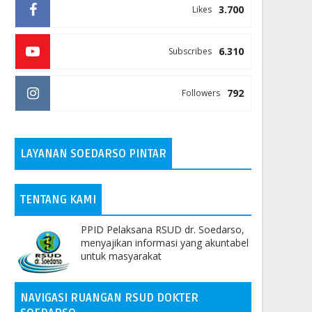
3.700
Likes
6.310
Subscribes
792
Followers
LAYANAN SOEDARSO PINTAR
TENTANG KAMI
PPID Pelaksana RSUD dr. Soedarso,
menyajikan informasi yang akuntabel
untuk masyarakat
NAVIGASI RUANGAN RSUD DOKTER