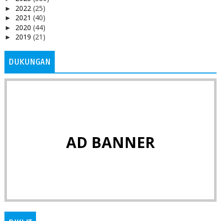
2022
(25)
►
2021
(40)
►
2020
(44)
►
2019
(21)
►
DUKUNGAN
AD BANNER