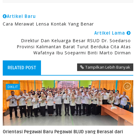
Artikel Baru
Cara Merawat Lensa Kontak Yang Benar
Artikel Lama
Direktur Dan Keluarga Besar RSUD Dr. Soedarso
Provinsi Kalimantan Barat Turut Berduka Cita Atas
Wafatnya Ibu Soeparmi Binti Marto Dirman
Tampilkan Lebih Banyak
RELATED POST
DIKLIT
Orientasi Pegawai Baru Pegawai BLUD yang Berasal dari