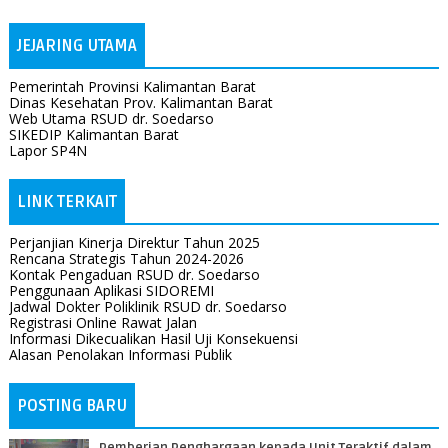
JEJARING UTAMA
Pemerintah Provinsi Kalimantan Barat
Dinas Kesehatan Prov. Kalimantan Barat
Web Utama RSUD dr. Soedarso
SIKEDIP Kalimantan Barat
Lapor SP4N
LINK TERKAIT
Perjanjian Kinerja Direktur Tahun 2025
Rencana Strategis Tahun 2024-2026
Kontak Pengaduan RSUD dr. Soedarso
Penggunaan Aplikasi SIDOREMI
Jadwal Dokter Poliklinik RSUD dr. Soedarso
Registrasi Online Rawat Jalan
Informasi Dikecualikan Hasil Uji Konsekuensi
Alasan Penolakan Informasi Publik
POSTING BARU