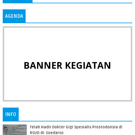
AGENDA
BANNER KEGIATAN
INFO
Telah Hadir Dokter Gigi Spesialis Prostodonsia di
RSUD dr. Soedarso