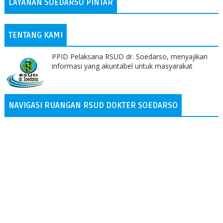
LAYANAN SOEDARSO PINTAR
TENTANG KAMI
PPID Pelaksana RSUD dr. Soedarso, menyajikan
informasi yang akuntabel untuk masyarakat
NAVIGASI RUANGAN RSUD DOKTER SOEDARSO