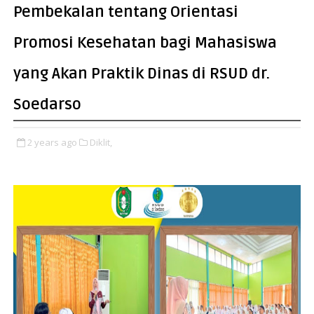
Pembekalan tentang Orientasi
Promosi Kesehatan bagi Mahasiswa
yang Akan Praktik Dinas di RSUD dr.
Soedarso
2 years ago
Diklit,