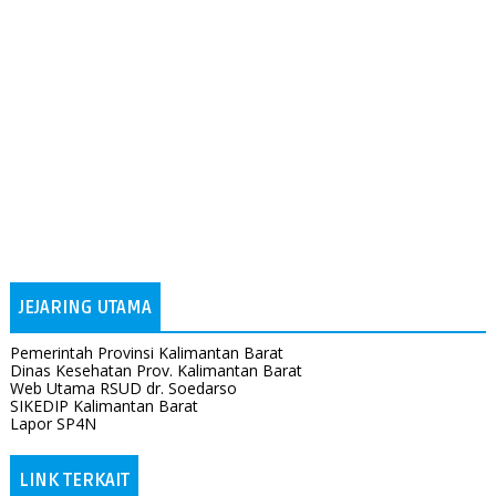
JEJARING UTAMA
Pemerintah Provinsi Kalimantan Barat
Dinas Kesehatan Prov. Kalimantan Barat
Web Utama RSUD dr. Soedarso
SIKEDIP Kalimantan Barat
Lapor SP4N
LINK TERKAIT