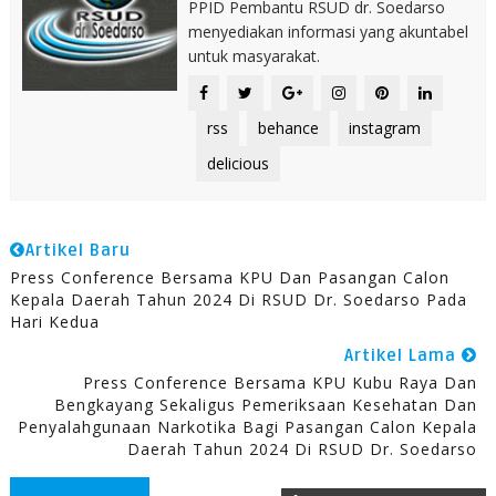
PPID Pembantu RSUD dr. Soedarso
menyediakan informasi yang akuntabel
untuk masyarakat.
rss
behance
instagram
delicious
Artikel Baru
Press Conference Bersama KPU Dan Pasangan Calon
Kepala Daerah Tahun 2024 Di RSUD Dr. Soedarso Pada
Hari Kedua
Artikel Lama
Press Conference Bersama KPU Kubu Raya Dan
Bengkayang Sekaligus Pemeriksaan Kesehatan Dan
Penyalahgunaan Narkotika Bagi Pasangan Calon Kepala
Daerah Tahun 2024 Di RSUD Dr. Soedarso