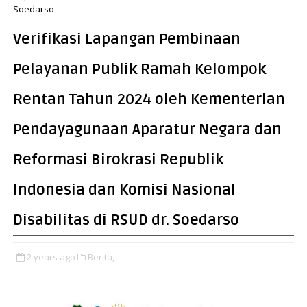
Soedarso
Verifikasi Lapangan Pembinaan
Pelayanan Publik Ramah Kelompok
Rentan Tahun 2024 oleh Kementerian
Pendayagunaan Aparatur Negara dan
Reformasi Birokrasi Republik
Indonesia dan Komisi Nasional
Disabilitas di RSUD dr. Soedarso
2 years ago
Berita,