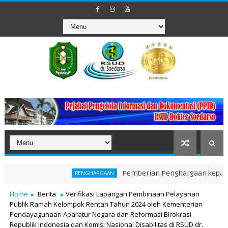
Pemberian Penghargaan kepada Unit Ter
PENGHARGAAN
Home
Berita
Verifikasi Lapangan Pembinaan Pelayanan
Publik Ramah Kelompok Rentan Tahun 2024 oleh Kementerian
Pendayagunaan Aparatur Negara dan Reformasi Birokrasi
Republik Indonesia dan Komisi Nasional Disabilitas di RSUD dr.