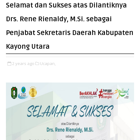
Selamat dan Sukses atas Dilantiknya
Drs. Rene Rienaldy, M.Si. sebagai
Penjabat Sekretaris Daerah Kabupaten
Kayong Utara
2 years ago
Ucapan,