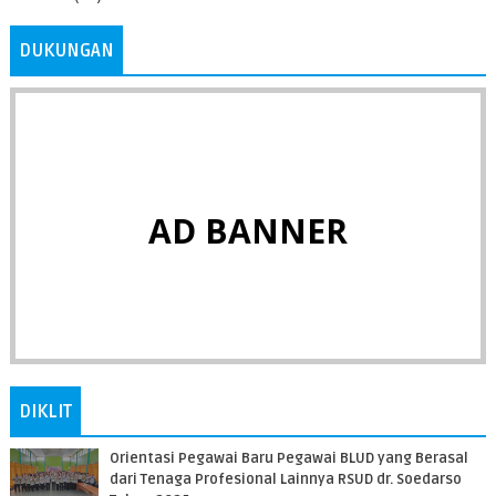
DUKUNGAN
AD BANNER
DIKLIT
Orientasi Pegawai Baru Pegawai BLUD yang Berasal
dari Tenaga Profesional Lainnya RSUD dr. Soedarso