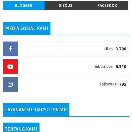
BLOGGER
DISQUS
FACEBOOK
MEDIA SOSIAL KAMI
3.700
Likes
6.310
Subscribes
792
Followers
LAYANAN SOEDARSO PINTAR
TENTANG KAMI