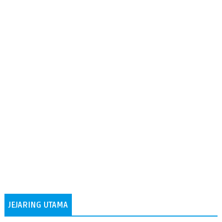
JEJARING UTAMA