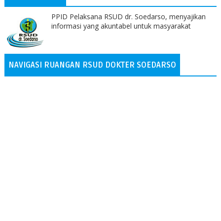
PPID Pelaksana RSUD dr. Soedarso, menyajikan
informasi yang akuntabel untuk masyarakat
NAVIGASI RUANGAN RSUD DOKTER SOEDARSO